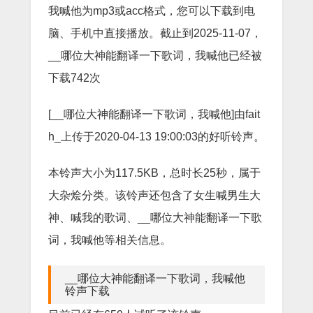
我喊他为mp3或acc格式，您可以下载到电
脑、手机中直接播放。截止到2025-11-07，
__哪位大神能翻译一下歌词，我喊他已经被
下载742次
[__哪位大神能翻译一下歌词，我喊他]由fait
h_上传于2020-04-13 19:00:03的好听铃声。
本铃声大小为117.5KB，总时长25秒，属于
大杂烩分类。该铃声还包含了女生喊男生大
神、喊我的歌词、__哪位大神能翻译一下歌
词，我喊他等相关信息。
__哪位大神能翻译一下歌词，我喊他
铃声下载