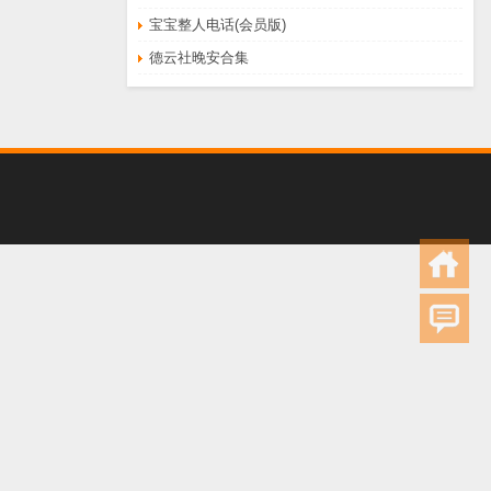
宝宝整人电话(会员版)
德云社晚安合集