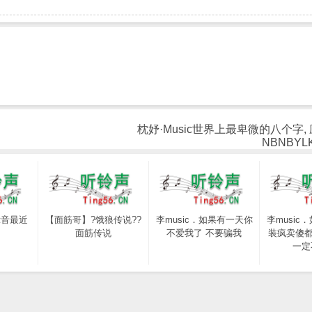
枕妤·Music世界上最卑微的八个字,
NBNBYL
示音最近
【面筋哥】?饿狼传说??
李music．如果有一天你
李music
？
面筋传说
不爱我了 不要骗我
装疯卖傻都
一定