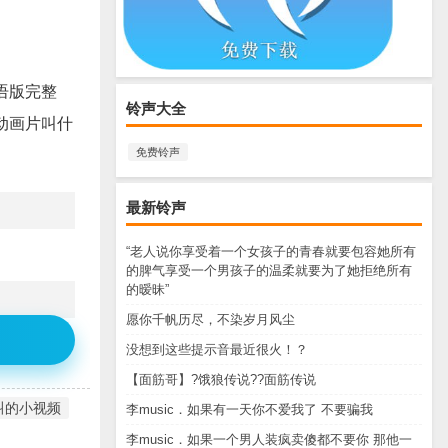
语版完整
铃声大全
动画片叫什
免费铃声
最新铃声
“老人说你享受着一个女孩子的青春就要包容她所有
的脾气享受一个男孩子的温柔就要为了她拒绝所有
的暧昧”
愿你千帆历尽，不染岁月风尘
没想到这些提示音最近很火！？
【面筋哥】?饿狼传说??面筋传说
叫的小视频
李music．如果有一天你不爱我了 不要骗我
李music．如果一个男人装疯卖傻都不要你 那他一