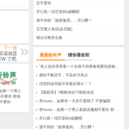
定不爱你
开口跪！综艺里的s级翻唱
逃不掉的「旋律漩涡」，开口醉！
宝宝整人电话(会员版)
德云社晚安合集
下一首
 应该就是
最新款铃声
猜你喜欢听
KW 了吧.
“老人说你享受着一个女孩子的青春就要包容她所有的脾气享受一个男孩子的温柔就要为了她拒绝所有的暧昧”
愿你千帆历尽，不染岁月风尘
没想到这些提示音最近很火！？
．如果一个男人
【面筋哥】?饿狼传说??面筋传说
不要你 那他
李music．如果有一天你不爱我了 不要骗我
不爱你
李music．如果一个男人装疯卖傻都不要你 那他一定不爱你
开口跪！综艺里的s级翻唱
逃不掉的「旋律漩涡」，开口醉！