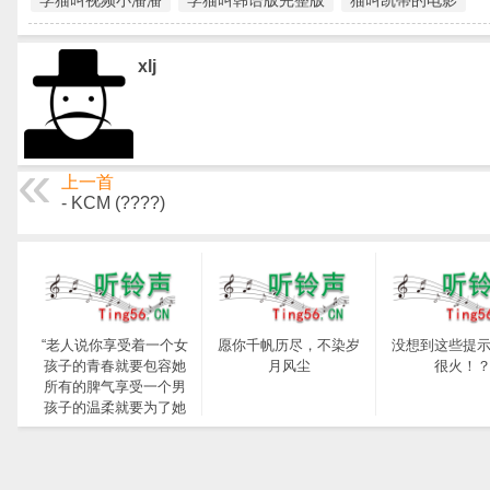
学猫叫视频小潘潘
学猫叫韩语版完整版
猫叫凯蒂的电影
xlj
上一首
- KCM (????)
“老人说你享受着一个女
愿你千帆历尽，不染岁
没想到这些提
孩子的青春就要包容她
月风尘
很火！
所有的脾气享受一个男
孩子的温柔就要为了她
拒绝所有的暧昧”