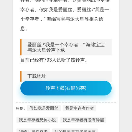
存者、我的世界幸存者、这是我的战争更多
幸存者、假如我是爱丽丝、爱丽丝./“我是一
个幸存者…” 海绵宝宝与派大星等相关信
息。
爱丽丝./“我是一个幸存者…” 海绵宝宝
与派大星铃声下载
目前已经有793人试听了该铃声。
下载地址
铃声下载(右键另存)
假如我是爱丽丝
我是幸存者作者
标签：
我是幸存者恐怖小说
我是幸存者有没有异能
我的世界幸存者
我的世界幸存者漫画三