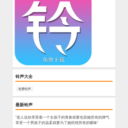
铃声大全
免费铃声
最新铃声
“老人说你享受着一个女孩子的青春就要包容她所有的脾气
享受一个男孩子的温柔就要为了她拒绝所有的暧昧”