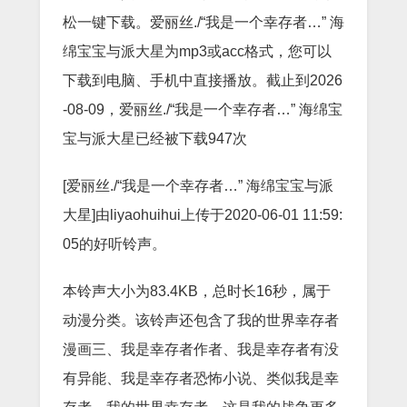
松一键下载。爱丽丝./“我是一个幸存者…” 海
绵宝宝与派大星为mp3或acc格式，您可以
下载到电脑、手机中直接播放。截止到2026
-08-09，爱丽丝./“我是一个幸存者…” 海绵宝
宝与派大星已经被下载947次
[爱丽丝./“我是一个幸存者…” 海绵宝宝与派
大星]由liyaohuihui上传于2020-06-01 11:59:
05的好听铃声。
本铃声大小为83.4KB，总时长16秒，属于
动漫分类。该铃声还包含了我的世界幸存者
漫画三、我是幸存者作者、我是幸存者有没
有异能、我是幸存者恐怖小说、类似我是幸