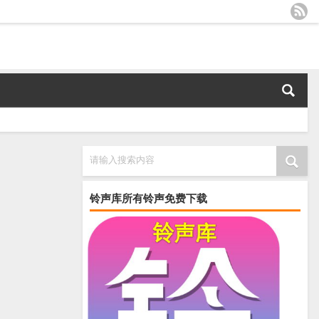
请输入搜索内容
铃声库所有铃声免费下载