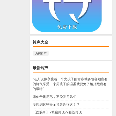
铃声大全
免费铃声
最新铃声
“老人说你享受着一个女孩子的青春就要包容她所有
的脾气享受一个男孩子的温柔就要为了她拒绝所有
的暧昧”
愿你千帆历尽，不染岁月风尘
没想到这些提示音最近很火！？
【面筋哥】?饿狼传说??面筋传说