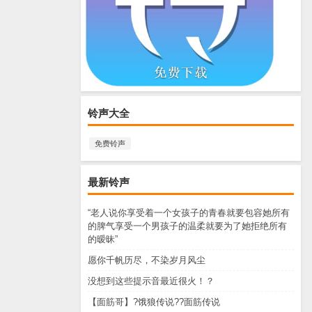
铃声大全
免费铃声
最新铃声
“老人说你享受着一个女孩子的青春就要包容她所有
的脾气享受一个男孩子的温柔就要为了她拒绝所有
的暧昧”
愿你千帆历尽，不染岁月风尘
没想到这些提示音最近很火！？
【面筋哥】?饿狼传说??面筋传说