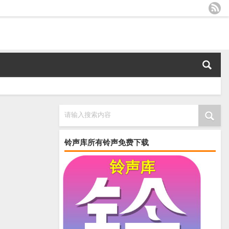
请输入搜索内容
铃声库所有铃声免费下载