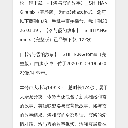
松一键下载。-【洛与霞的故事】_ SHI HAN
G remix（完整版）为mp3或acc格式，您可
以下载到电脑、手机中直接播放。截止到20
26-01-19，-【洛与霞的故事】_ SHI HANG
remix（完整版）已经被下载1122次
[-【洛与霞的故事】_ SHI HANG remix（完
整版）]由唐小冲上传于2020-05-09 19:50:0
2的好听铃声。
本铃声大小为1495KB，总时长174秒，属于
大杂烩分类。该铃声还包含了新英雄洛和霞
的故事、英雄联盟洛与霞背景故事、洛与霞
的故事结果、洛和霞的全部对话、霞洛的爱
情对话、洛与霞的故事视频、洛和霞最后在