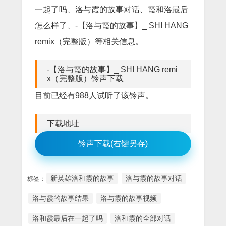
一起了吗、洛与霞的故事对话、霞和洛最后
怎么样了、-【洛与霞的故事】_ SHI HANG
remix（完整版）等相关信息。
-【洛与霞的故事】_ SHI HANG remi
x（完整版）铃声下载
目前已经有988人试听了该铃声。
下载地址
铃声下载(右键另存)
新英雄洛和霞的故事
洛与霞的故事对话
标签：
洛与霞的故事结果
洛与霞的故事视频
洛和霞最后在一起了吗
洛和霞的全部对话