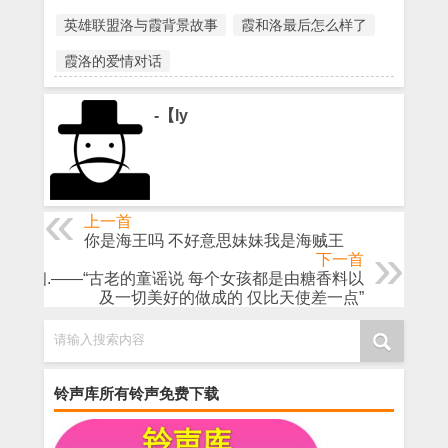
英雄联盟洛与霞背景故事
霞和洛最后怎么样了
霞洛的爱情对话
-【ly
上一首
你是海王吗 不好意思妹妹我是海贼王
下一首
辞幽.——“古老的童谣说 每个女孩都是由糖香料以
及一切美好的做成的 仅比天使差一点”
请输入搜索内容
铃声库所有铃声免费下载