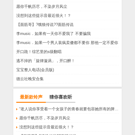
愿你千帆历尽，不染岁月风尘
没想到这些提示音最近很火！？
【面筋哥】?饿狼传说??面筋传说
李music．如果有一天你不爱我了 不要骗我
李music．如果一个男人装疯卖傻都不要你 那他一定不爱你
开口跪！综艺里的s级翻唱
逃不掉的「旋律漩涡」，开口醉！
宝宝整人电话(会员版)
德云社晚安合集
最新款铃声
猜你喜欢听
“老人说你享受着一个女孩子的青春就要包容她所有的脾气享受一个男孩子的温柔就要为了她拒绝所有的暧昧”
愿你千帆历尽，不染岁月风尘
没想到这些提示音最近很火！？