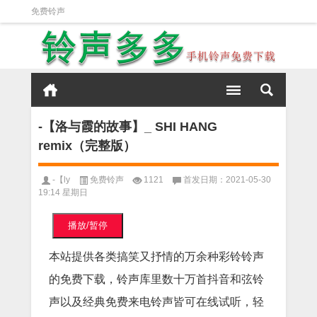
免费铃声
-【洛与霞的故事】_ SHI HANG
remix（完整版）
-【ly
免费铃声
1121
首发日期：2021-05-30
19:14 星期日
播放/暂停
本站提供各类搞笑又抒情的万余种彩铃铃声
的免费下载，铃声库里数十万首抖音和弦铃
声以及经典免费来电铃声皆可在线试听，轻