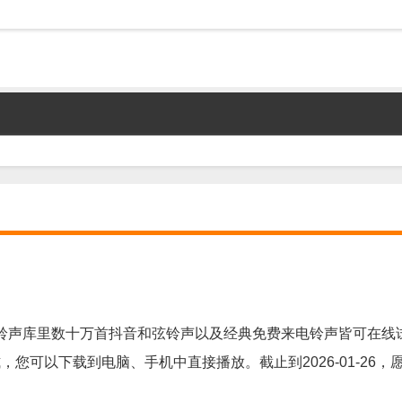
铃声库里数十万首抖音和弦铃声以及经典免费来电铃声皆可在线
，您可以下载到电脑、手机中直接播放。截止到2026-01-26，