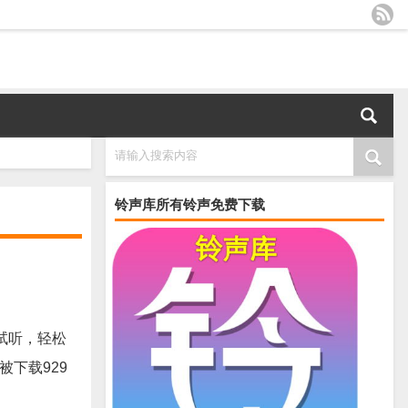
请输入搜索内容
铃声库所有铃声免费下载
试听，轻松
被下载929