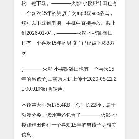
松一键下载。————火影·小樱跟雏田也有
一个喜欢15年的男孩子为mp3或acc格式，
您可以下载到电脑、手机中直接播放。截止
到2026-01-04，————火影·小樱跟雏田
也有一个喜欢15年的男孩子已经被下载887
次
[————火影·小樱跟雏田也有一个喜欢15
年的男孩子]由熏肉大饼上传于2020-05-21 2
1:00:01的好听铃声。
本铃声大小为175.4KB，总时长22秒，属于
动漫分类。该铃声还包含了————火影·小
樱跟雏田也有一个喜欢15年的男孩子等相关
信息。