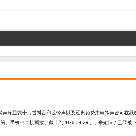
铃声库里数十万首抖音和弦铃声以及经典免费来电铃声皆可在线
、手机中直接播放。截止到2026-04-29，，来短信了已经被下