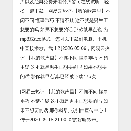
声以及经典免费来电铃声皆可在线试听，轻
松一键下载。网易云热评-【我的歌声里】不
闻不问 懂事乖巧 不猜不疑 这不就是男生正
想要的吗 如果不想要的话 那你就早点说.为
mp3或acc格式，您可以下载到电脑、手机
中直接播放。截止到2026-05-06，网易云热
评-【我的歌声里】不闻不问 懂事乖巧 不猜
不疑 这不就是男生正想要的吗 如果不想要
的话 那你就早点说.已经被下载475次
[网易云热评-【我的歌声里】不闻不问 懂事
乖巧 不猜不疑 这不就是男生正想要的吗 如
果不想要的话 那你就早点说.]由宣传中心上
传于2020-05-18 21:00:02的好听铃声。