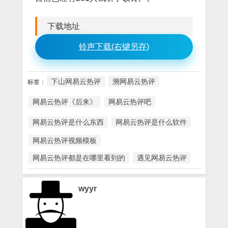
下载地址
铃声下载(右键另存)
下山网易云热评
溯网易云热评
标签：
网易云热评《后来》
网易云热评吧
网易云热评是什么东西
网易云热评是什么软件
网易云热评视频模板
网易云热评都是在哪里看到的
遇见网易云热评
wyyr