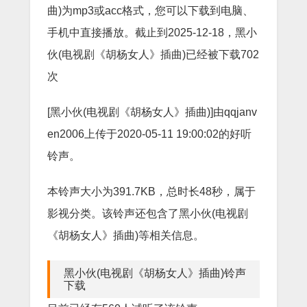
曲)为mp3或acc格式，您可以下载到电脑、
手机中直接播放。截止到2025-12-18，黑小
伙(电视剧《胡杨女人》插曲)已经被下载702
次
[黑小伙(电视剧《胡杨女人》插曲)]由qqjanv
en2006上传于2020-05-11 19:00:02的好听
铃声。
本铃声大小为391.7KB，总时长48秒，属于
影视分类。该铃声还包含了黑小伙(电视剧
《胡杨女人》插曲)等相关信息。
黑小伙(电视剧《胡杨女人》插曲)铃声
下载