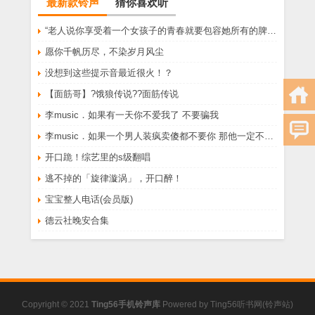
最新款铃声
猜你喜欢听
“老人说你享受着一个女孩子的青春就要包容她所有的脾气享受一个男孩子的温柔就要为了她拒绝所有的暧昧”
愿你千帆历尽，不染岁月风尘
没想到这些提示音最近很火！？
【面筋哥】?饿狼传说??面筋传说
李music．如果有一天你不爱我了 不要骗我
李music．如果一个男人装疯卖傻都不要你 那他一定不爱你
开口跪！综艺里的s级翻唱
逃不掉的「旋律漩涡」，开口醉！
宝宝整人电话(会员版)
德云社晚安合集
Copyright © 2021
Ting56手机铃声库
Powered by
Ting56听书网(铃声站)