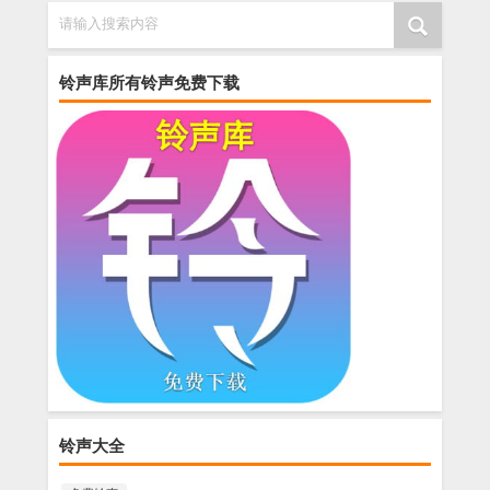
请输入搜索内容
铃声库所有铃声免费下载
铃声大全