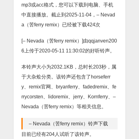
mp3或acc格式，您可以下载到电脑、手机
中直接播放。截止到2025-11-04，– Nevad
a（苦ferry remix）已经被下载424次
[– Nevada（苦ferry remix）]由qqjanven200
6上传于2020-05-11 11:30:02的好听铃声。
本铃声大小为2032.1KB，总时长203秒，属
于大杂烩分类。该铃声还包含了horseferr
y、remix官网、bryanferry、fadedremix、fe
rrycorsten、lidoremix、jerry、Kornferry、–
Nevada（苦ferry remix）等相关信息。
– Nevada（苦ferry remix）铃声下载
目前已经有204人试听了该铃声。