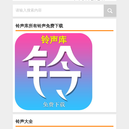
请输入搜索内容
铃声库所有铃声免费下载
铃声大全