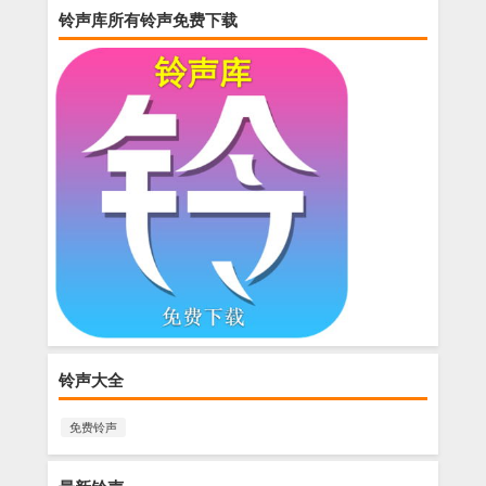
铃声库所有铃声免费下载
铃声大全
免费铃声