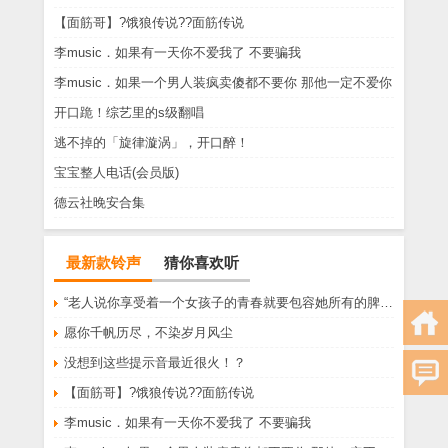
【面筋哥】?饿狼传说??面筋传说
李music．如果有一天你不爱我了 不要骗我
李music．如果一个男人装疯卖傻都不要你 那他一定不爱你
开口跪！综艺里的s级翻唱
逃不掉的「旋律漩涡」，开口醉！
宝宝整人电话(会员版)
德云社晚安合集
最新款铃声
猜你喜欢听
“老人说你享受着一个女孩子的青春就要包容她所有的脾气享受一个男孩子的温柔就要为了她拒绝所有的暧昧”
愿你千帆历尽，不染岁月风尘
没想到这些提示音最近很火！？
【面筋哥】?饿狼传说??面筋传说
李music．如果有一天你不爱我了 不要骗我