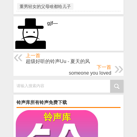
重男轻女的父母啥都给儿子
gjf—
上一首
超级好听的铃声Uu - 夏天的风
下一首
someone you loved
请输入搜索内容
铃声库所有铃声免费下载