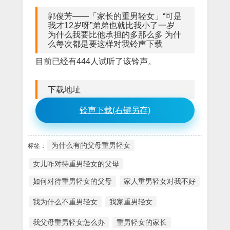
郭俊芳——「家长的重男轻女」“可是
我才12岁呀”弟弟也就比我小了一岁
为什么我要比他承担的多那么多 为什
么每次都是要这样对我铃声下载
目前已经有444人试听了该铃声。
下载地址
铃声下载(右键另存)
为什么有的父母重男轻女
标签：
女儿咋对待重男轻女的父母
如何对待重男轻女的父母
家人重男轻女对我不好
我为什么不重男轻女
我家重男轻女
我父母重男轻女怎么办
重男轻女的家长