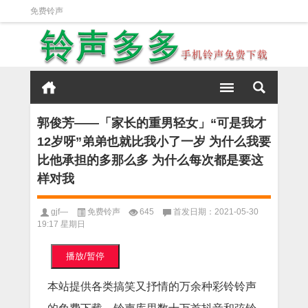
免费铃声
郭俊芳——「家长的重男轻女」“可是我才
12岁呀”弟弟也就比我小了一岁 为什么我要
比他承担的多那么多 为什么每次都是要这
样对我
gjf—
免费铃声
645
首发日期：2021-05-30
19:17 星期日
播放/暂停
本站提供各类搞笑又抒情的万余种彩铃铃声