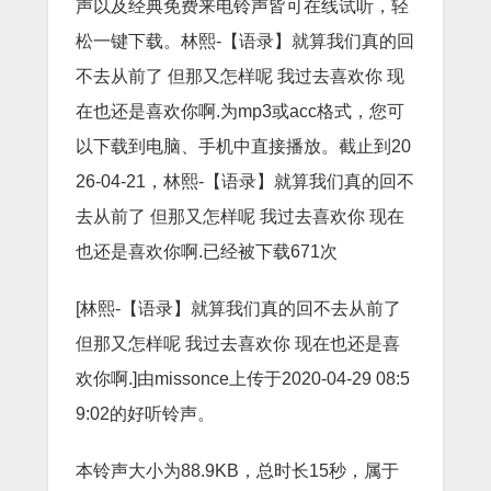
声以及经典免费来电铃声皆可在线试听，轻
松一键下载。林熙-【语录】就算我们真的回
不去从前了 但那又怎样呢 我过去喜欢你 现
在也还是喜欢你啊.为mp3或acc格式，您可
以下载到电脑、手机中直接播放。截止到20
26-04-21，林熙-【语录】就算我们真的回不
去从前了 但那又怎样呢 我过去喜欢你 现在
也还是喜欢你啊.已经被下载671次
[林熙-【语录】就算我们真的回不去从前了
但那又怎样呢 我过去喜欢你 现在也还是喜
欢你啊.]由missonce上传于2020-04-29 08:5
9:02的好听铃声。
本铃声大小为88.9KB，总时长15秒，属于