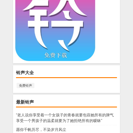
铃声大全
免费铃声
最新铃声
“老人说你享受着一个女孩子的青春就要包容她所有的脾气
享受一个男孩子的温柔就要为了她拒绝所有的暧昧”
愿你千帆历尽，不染岁月风尘