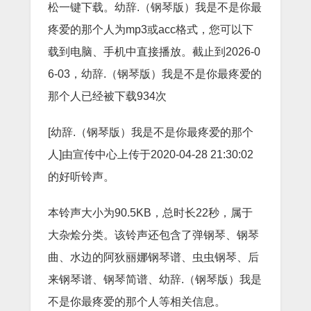
松一键下载。幼辞.（钢琴版）我是不是你最
疼爱的那个人为mp3或acc格式，您可以下
载到电脑、手机中直接播放。截止到2026-0
6-03，幼辞.（钢琴版）我是不是你最疼爱的
那个人已经被下载934次
[幼辞.（钢琴版）我是不是你最疼爱的那个
人]由宣传中心上传于2020-04-28 21:30:02
的好听铃声。
本铃声大小为90.5KB，总时长22秒，属于
大杂烩分类。该铃声还包含了弹钢琴、钢琴
曲、水边的阿狄丽娜钢琴谱、虫虫钢琴、后
来钢琴谱、钢琴简谱、幼辞.（钢琴版）我是
不是你最疼爱的那个人等相关信息。