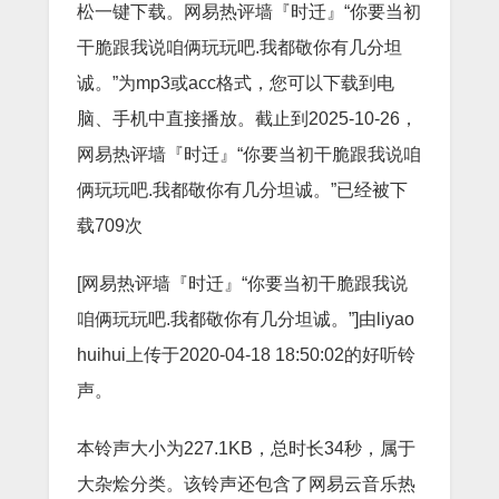
松一键下载。网易热评墙『时迁』“你要当初
干脆跟我说咱俩玩玩吧.我都敬你有几分坦
诚。”为mp3或acc格式，您可以下载到电
脑、手机中直接播放。截止到2025-10-26，
网易热评墙『时迁』“你要当初干脆跟我说咱
俩玩玩吧.我都敬你有几分坦诚。”已经被下
载709次
[网易热评墙『时迁』“你要当初干脆跟我说
咱俩玩玩吧.我都敬你有几分坦诚。”]由liyao
huihui上传于2020-04-18 18:50:02的好听铃
声。
本铃声大小为227.1KB，总时长34秒，属于
大杂烩分类。该铃声还包含了网易云音乐热