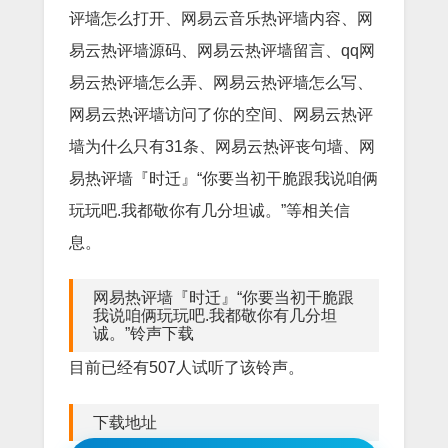
评墙怎么打开、网易云音乐热评墙内容、网
易云热评墙源码、网易云热评墙留言、qq网
易云热评墙怎么弄、网易云热评墙怎么写、
网易云热评墙访问了你的空间、网易云热评
墙为什么只有31条、网易云热评丧句墙、网
易热评墙『时迁』“你要当初干脆跟我说咱俩
玩玩吧.我都敬你有几分坦诚。”等相关信
息。
网易热评墙『时迁』“你要当初干脆跟
我说咱俩玩玩吧.我都敬你有几分坦
诚。”铃声下载
目前已经有507人试听了该铃声。
下载地址