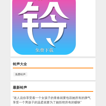
铃声大全
免费铃声
最新铃声
“老人说你享受着一个女孩子的青春就要包容她所有的脾气
享受一个男孩子的温柔就要为了她拒绝所有的暧昧”