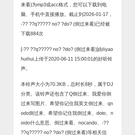
来看)为mp3或acc格式，您可以下载到电
脑、手机中直接播放。截止到2026-01-17，
-?? ??q????? no? ?do? (倒过来看)已经被
下载884次
[-?? ??q????? no? ?do? (倒过来看)]由liyao
huihui上传于2020-06-11 15:00:01的好听铃
声。
本铃声大小为70.3KB，总时长8秒，属于DJ
分类。该铃声还包含了Q倒过来、我爱你倒
过来写图片、希望你记住我英文倒过来、qn
odo倒过来、希望你记住我倒过来、doto、n
oido什么意思、倒过来看、nocando、-??
??q????? no? ?do? (倒过来看)等相关信