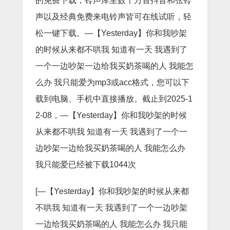
的免费下载，铃声库里数十万首抖音和弦铃
声以及经典免费来电铃声皆可在线试听，轻
松一键下载。—【Yesterday】你和我吵架
的时候从来都不哄我 知道有一天 我遇到了
一个一边吵架一边给我买奶茶喝的人 我能怎
么办 我只能爱为mp3或acc格式，您可以下
载到电脑、手机中直接播放。截止到2025-1
2-08，—【Yesterday】你和我吵架的时候
从来都不哄我 知道有一天 我遇到了一个一
边吵架一边给我买奶茶喝的人 我能怎么办
我只能爱已经被下载1044次
[—【Yesterday】你和我吵架的时候从来都
不哄我 知道有一天 我遇到了一个一边吵架
一边给我买奶茶喝的人 我能怎么办 我只能