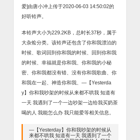
爱]由唐小冲上传于2020-06-03 14:50:02的
好听铃声。
本铃声大小为229.2KB，总时长37秒，属于
大杂烩分类。该铃声还包含了你和我漂泊的
时候、歌词回到你和我的时候、回到你和我
的时候、幸福就是你和我、你和我的小秘
密、你和我都没有错、没有你和我歌曲、你
和我在一起、神造你和我、—【Yesterda
y】你和我吵架的时候从来都不哄我 知道有
一天 我遇到了一个一边吵架一边给我买奶茶
喝的人 我能怎么办 我只能爱等相关信息。
—【Yesterday】你和我吵架的时候从
来都不哄我 知道有一天 我遇到了一个