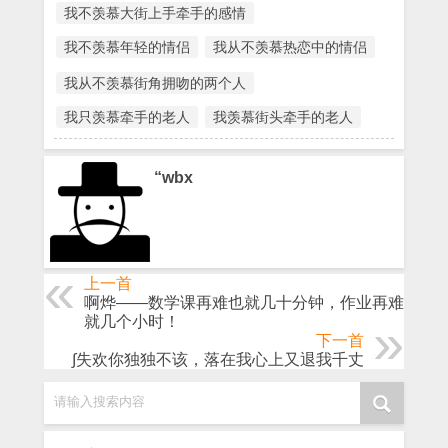
我不羡慕大街上手牵手的感情
我不羡慕年轻的情侣
我从不羡慕热恋中的情侣
我从不羡慕街角拥吻的两个人
我只羡慕牵手的老人
我羡慕街头牵手的老人
“wbx
上一首
啊烨——数学课再难也就几十分钟，作业再难写也
就几个小时！
下一首
∫失欢你独独不该，落在我心上又退我千丈
请输入搜索内容