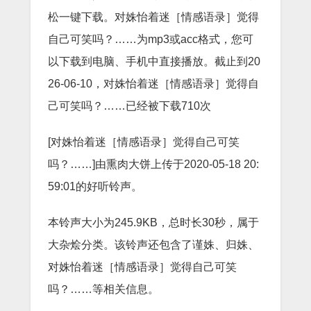
松一键下载。对姝怡着迷［情感语录］觉得
自己可笑吗？……为mp3或acc格式，您可
以下载到电脑、手机中直接播放。截止到20
26-06-10，对姝怡着迷［情感语录］觉得自
己可笑吗？……已经被下载710次
[对姝怡着迷［情感语录］觉得自己可笑
吗？……]由熏肉大饼上传于2020-05-18 20:
59:01的好听铃声。
本铃声大小为245.9KB，总时长30秒，属于
大杂烩分类。该铃声还包含了谨姝、归姝、
对姝怡着迷［情感语录］觉得自己可笑
吗？……等相关信息。