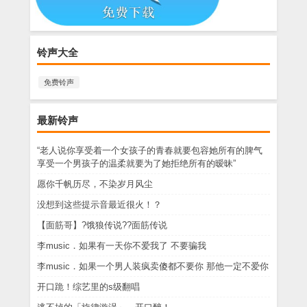
铃声大全
免费铃声
最新铃声
“老人说你享受着一个女孩子的青春就要包容她所有的脾气
享受一个男孩子的温柔就要为了她拒绝所有的暧昧”
愿你千帆历尽，不染岁月风尘
没想到这些提示音最近很火！？
【面筋哥】?饿狼传说??面筋传说
李music．如果有一天你不爱我了 不要骗我
李music．如果一个男人装疯卖傻都不要你 那他一定不爱你
开口跪！综艺里的s级翻唱