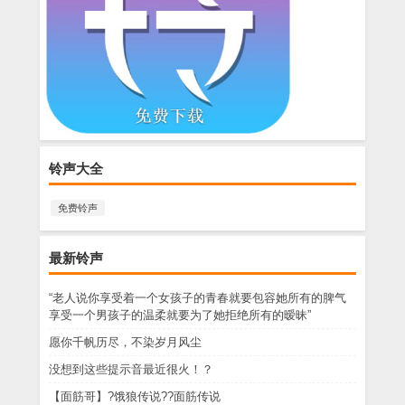
铃声大全
免费铃声
最新铃声
“老人说你享受着一个女孩子的青春就要包容她所有的脾气
享受一个男孩子的温柔就要为了她拒绝所有的暧昧”
愿你千帆历尽，不染岁月风尘
没想到这些提示音最近很火！？
【面筋哥】?饿狼传说??面筋传说