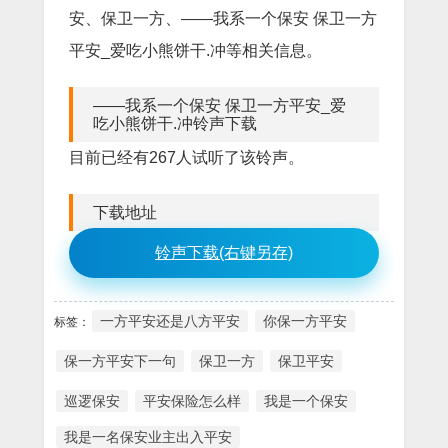
安、保卫一方、——我系一个保安 保卫一方
平安_爱吃小熊饼干.冲等相关信息。
——我系一个保安 保卫一方平安_爱
吃小熊饼干.冲铃声下载
目前已经有267人试听了该铃声。
下载地址
铃声下载(右键另存)
一方平安还是八方平安
你保一方平安
标签：
保一方平安下一句
保卫一方
保卫平安
巡逻保安
平安保险怎么样
我是一个保安
我是一名保安业主出入平安