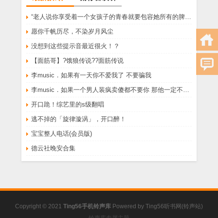
“老人说你享受着一个女孩子的青春就要包容她所有的脾气享受一个男孩子的温柔就要为了她拒绝所有的暧昧”
愿你千帆历尽，不染岁月风尘
没想到这些提示音最近很火！？
【面筋哥】?饿狼传说??面筋传说
李music．如果有一天你不爱我了 不要骗我
李music．如果一个男人装疯卖傻都不要你 那他一定不爱你
开口跪！综艺里的s级翻唱
逃不掉的「旋律漩涡」，开口醉！
宝宝整人电话(会员版)
德云社晚安合集
Copyright © 2021
Ting56手机铃声库
Powered by
Ting56听书网(铃声站)