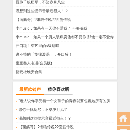
愿你千帆历尽，不染岁月风尘
没想到这些提示音最近很火！？
【面筋哥】?饿狼传说??面筋传说
李music．如果有一天你不爱我了 不要骗我
李music．如果一个男人装疯卖傻都不要你 那他一定不爱你
开口跪！综艺里的s级翻唱
逃不掉的「旋律漩涡」，开口醉！
宝宝整人电话(会员版)
德云社晚安合集
最新款铃声
猜你喜欢听
“老人说你享受着一个女孩子的青春就要包容她所有的脾气享受一个男孩子的温柔就要为了她拒绝所有的暧昧”
愿你千帆历尽，不染岁月风尘
没想到这些提示音最近很火！？
【面筋哥】?饿狼传说??面筋传说