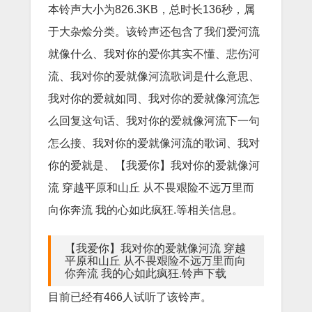
本铃声大小为826.3KB，总时长136秒，属
于大杂烩分类。该铃声还包含了我们爱河流
就像什么、我对你的爱你其实不懂、悲伤河
流、我对你的爱就像河流歌词是什么意思、
我对你的爱就如同、我对你的爱就像河流怎
么回复这句话、我对你的爱就像河流下一句
怎么接、我对你的爱就像河流的歌词、我对
你的爱就是、【我爱你】我对你的爱就像河
流 穿越平原和山丘 从不畏艰险不远万里而
向你奔流 我的心如此疯狂.等相关信息。
【我爱你】我对你的爱就像河流 穿越
平原和山丘 从不畏艰险不远万里而向
你奔流 我的心如此疯狂.铃声下载
目前已经有466人试听了该铃声。