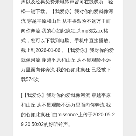
声以及经典免费来电铃声皆可在线试听，轻
松一键下载。【我爱你】我对你的爱就像河
流 穿越平原和山丘 从不畏艰险不远万里而
向你奔流 我的心如此疯狂.为mp3或acc格
式，您可以下载到电脑、手机中直接播放。
截止到2026-01-06，【我爱你】我对你的爱
就像河流 穿越平原和山丘 从不畏艰险不远
万里而向你奔流 我的心如此疯狂.已经被下
载574次
[【我爱你】我对你的爱就像河流 穿越平原
和山丘 从不畏艰险不远万里而向你奔流 我
的心如此疯狂.]由missonce上传于2020-05-2
9 20:50:02的好听铃声。