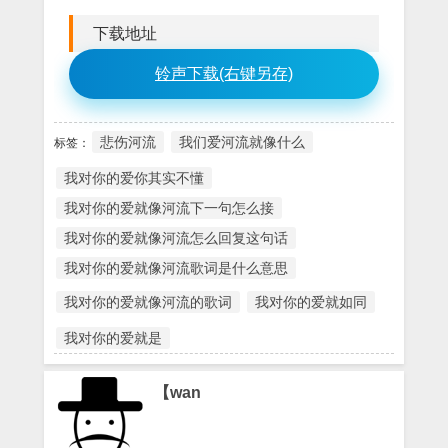
下载地址
铃声下载(右键另存)
悲伤河流
我们爱河流就像什么
标签：
我对你的爱你其实不懂
我对你的爱就像河流下一句怎么接
我对你的爱就像河流怎么回复这句话
我对你的爱就像河流歌词是什么意思
我对你的爱就像河流的歌词
我对你的爱就如同
我对你的爱就是
【wan